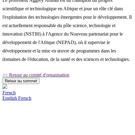
Le professeur Aggrey Ambali est un champion du progrès
scientifique et technologique en Afrique et joue un rôle clé dans
l'exploitation des technologies émergentes pour le développement. Il
est actuellement responsable du pôle science, technologie et
innovation (NSTIH) à l'Agence du Nouveau partenariat pour le
développement de l'Afrique (NEPAD), où il supervise le
développement et la mise en œuvre de programmes dans les
domaines de l'éducation, de la santé et des sciences et technologies.
<< Retour au comité d'organisation
Retour au sommet
French
English
French