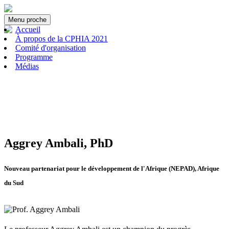
Menu
proche
Accueil
À propos de la CPHIA 2021
Comité d'organisation
Programme
Médias
Aggrey Ambali, PhD
Nouveau partenariat pour le développement de l'Afrique (NEPAD), Afrique
du Sud