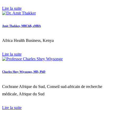
Lire la suite
Amit Thakker, MBChB, eMBA
Africa Health Business, Kenya
Lire la suite
Charles Shey Wiysonge, MD, PhD
Cochrane Afrique du Sud, Conseil sud-africain de recherche
médicale, Afrique du Sud
Lire la suite