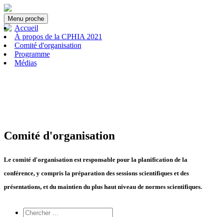
Menu
proche
Accueil
À propos de la CPHIA 2021
Comité d'organisation
Programme
Médias
Comité d'organisation
Le comité d'organisation est responsable pour la planification de la
conférence, y compris la préparation des sessions scientifiques et des
présentations, et du maintien du plus haut niveau de normes scientifiques.