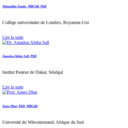
Alimuddin Zumla, MBChB, PhD
Collège universitaire de Londres, Royaume-Uni
Lire la suite
Amadou Alpha Sall, PhD
Institut Pasteur de Dakar, Sénégal
Lire la suite
Ames Dhai, PhD, MBChB
Université du Witwatersrand, Afrique du Sud