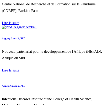
Centre National de Recherche et de Formation sur le Paludisme
(CNRFP), Burkina Faso
Lire la suite
Aggrey Ambali, PhD
Nouveau partenariat pour le développement de l'Afrique (NEPAD),
Afrique du Sud
Lire la suite
Agnes Kiragga, PhD
Infectious Diseases Institute at the College of Health Science,