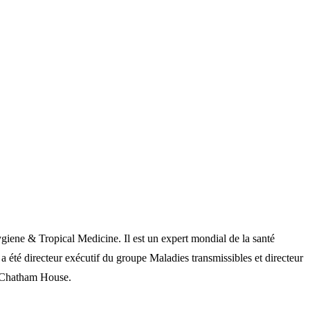
iene & Tropical Medicine. Il est un expert mondial de la santé
 été directeur exécutif du groupe Maladies transmissibles et directeur
, Chatham House.