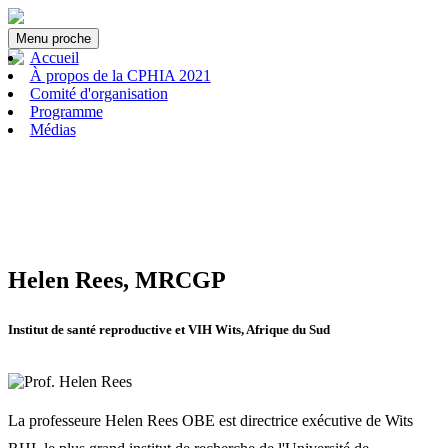
Menu
proche
Accueil
À propos de la CPHIA 2021
Comité d'organisation
Programme
Médias
Helen Rees, MRCGP
Institut de santé reproductive et VIH Wits, Afrique du Sud
La professeure Helen Rees OBE est directrice exécutive de Wits