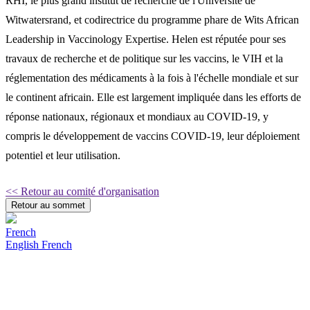
RHI, le plus grand institut de recherche de l'Université de
Witwatersrand, et codirectrice du programme phare de Wits African
Leadership in Vaccinology Expertise. Helen est réputée pour ses
travaux de recherche et de politique sur les vaccins, le VIH et la
réglementation des médicaments à la fois à l'échelle mondiale et sur
le continent africain. Elle est largement impliquée dans les efforts de
réponse nationaux, régionaux et mondiaux au COVID-19, y
compris le développement de vaccins COVID-19, leur déploiement
potentiel et leur utilisation.
<< Retour au comité d'organisation
Retour au sommet
French
English
French